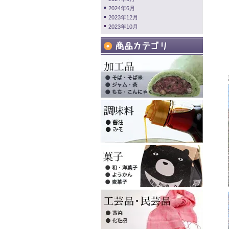
2024年6月
2023年12月
2023年10月