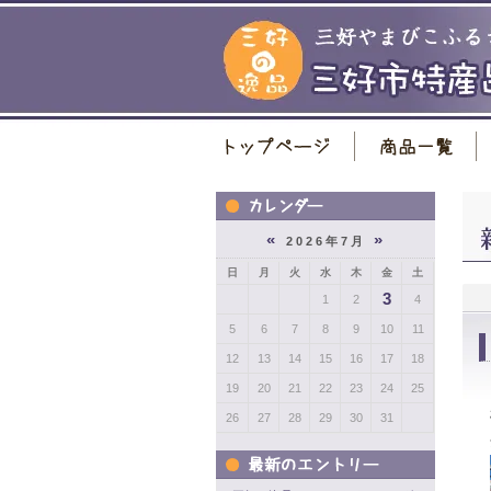
«
»
2026年7月
日
月
火
水
木
金
土
3
1
2
4
5
6
7
8
9
10
11
12
13
14
15
16
17
18
19
20
21
22
23
24
25
26
27
28
29
30
31