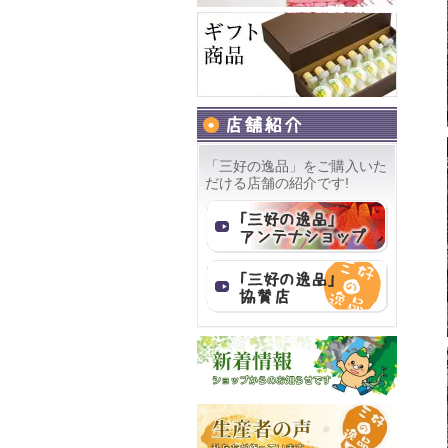
「三好の逸品」をご購入いた
だける店舗の紹介です!