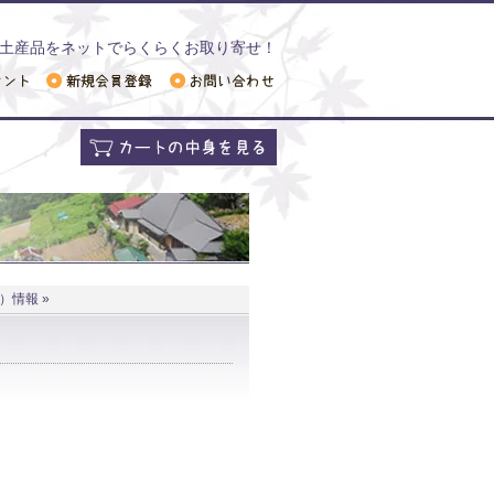
土産品をネットでらくらくお取り寄せ！
）情報 »