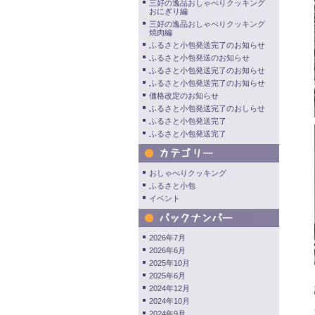
三好の逸品おしゃべりクッキング
おにぎり編
三好の逸品おしゃべりクッキング
焼肉編
ふるさと小包発送完了のお知らせ
ふるさと小包発送のお知らせ
ふるさと小包発送完了のお知らせ
ふるさと小包発送完了のお知らせ
価格改定のお知らせ
ふるさと小包発送完了のおしらせ
ふるさと小包発送完了
ふるさと小包発送完了
おしゃべりクッキング
ふるさと小包
イベント
2026年7月
2026年6月
2025年10月
2025年6月
2024年12月
2024年10月
2024年9月