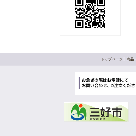
トップページ
商品