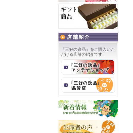
「三好の逸品」をご購入いた
だける店舗の紹介です!