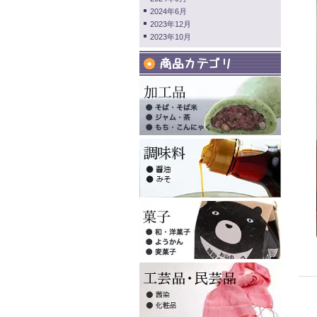
2024年6月
2023年12月
2023年10月