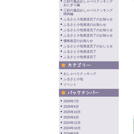
三好の逸品おしゃべりクッキング
おにぎり編
三好の逸品おしゃべりクッキング
焼肉編
ふるさと小包発送完了のお知らせ
ふるさと小包発送のお知らせ
ふるさと小包発送完了のお知らせ
ふるさと小包発送完了のお知らせ
価格改定のお知らせ
ふるさと小包発送完了のおしらせ
ふるさと小包発送完了
ふるさと小包発送完了
おしゃべりクッキング
ふるさと小包
イベント
2026年7月
2026年6月
2025年10月
2025年6月
2024年12月
2024年10月
2024年9月