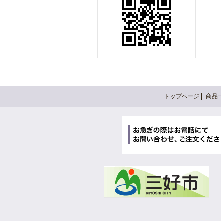
トップページ
商品