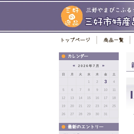
«
»
2026年7月
日
月
火
水
木
金
土
3
1
2
4
5
6
7
8
9
10
11
12
13
14
15
16
17
18
19
20
21
22
23
24
25
26
27
28
29
30
31